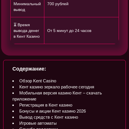
Минимальный
700 рублей
вывод
⏳ Время
вывода денег
От 5 минут до 24 часов
в Кент Казино
Содержание:
Обзор Kent Casino
Кент казино зеркало рабочее сегодня
Мобильная версия казино Кент – скачать
приложение
Регистрация в Кент казино
Бонусы и акции Кент казино 2026
Вывод средств с Кент казино
Игровые автоматы