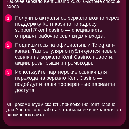
Рабочее зеркало Kent Casino 2026: быстрые способы
входа
Получить актуальное зеркало можно через
поддержку Кент казино по адресу
support@kent.casino
— специалисты
отправят рабочие ссылки для входа.
Подпишитесь на официальный Telegram-
канал. Там регулярно публикуются новые
ссылки на зеркало Kent Casino, новости,
акции, розыгрыши и промокоды.
Используйте партнёрские ссылки для
перехода на зеркало Kent Casino —
подойдут и наши проверенные варианты
доступа.
Мы рекомендуем скачать приложение Кент Казино
для Android: оно работает стабильнее и не зависит от
блокировок сайта.