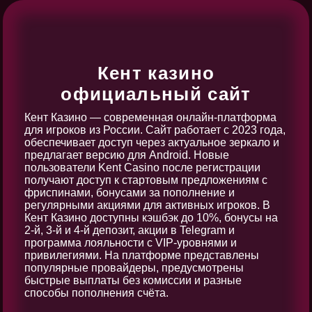
Кент казино
официальный сайт
Кент Казино — современная онлайн-платформа
для игроков из России. Сайт работает с 2023 года,
обеспечивает доступ через актуальное зеркало и
предлагает версию для Android. Новые
пользователи Kent Casino после регистрации
получают доступ к стартовым предложениям с
фриспинами, бонусами за пополнение и
регулярными акциями для активных игроков. В
Кент Казино доступны кэшбэк до 10%, бонусы на
2-й, 3-й и 4-й депозит, акции в Telegram и
программа лояльности с VIP-уровнями и
привилегиями. На платформе представлены
популярные провайдеры, предусмотрены
быстрые выплаты без комиссии и разные
способы пополнения счёта.